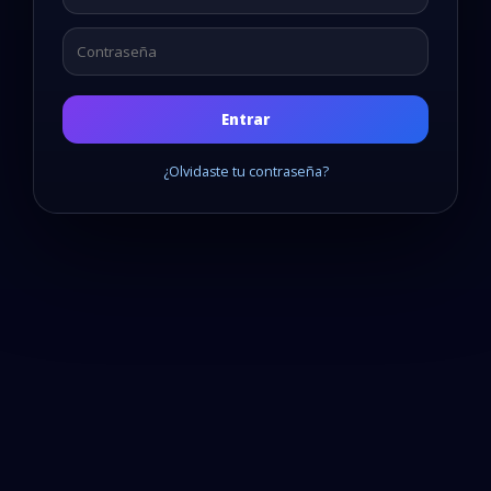
Entrar
¿Olvidaste tu contraseña?