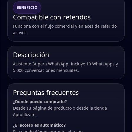
BENEFICIO
Compatible con referidos
Funciona con el flujo comercial y enlaces de referido
activos.
Descripción
Asistente IA para WhatsApp. Incluye 10 WhatsApps y
5.000 conversaciones mensuales.
Preguntas frecuentes
¿Dónde puedo comprarlo?
Desde su página de producto o desde la tienda
Aptualízate.
¿El acceso es automático?
Sí, cuando Wompi aprueba el pago.