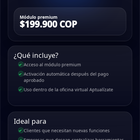
Módulo premium
$199.900 COP
¿Qué incluye?
Acceso al módulo premium
Activación automática después del pago
aprobado
Uso dentro de la oficina virtual Aptualízate
Ideal para
Clientes que necesitan nuevas funciones
Empresas que desean centralizar herramientas