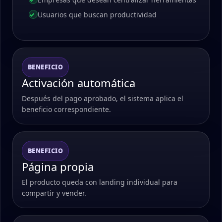
Usuarios que buscan productividad
BENEFICIO
Activación automática
Después del pago aprobado, el sistema aplica el
beneficio correspondiente.
BENEFICIO
Página propia
El producto queda con landing individual para
compartir y vender.