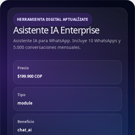
HERRAMIENTA DIGITAL APTUALÍZATE
Asistente IA Enterprise
Asistente IA para WhatsApp. Incluye 10 WhatsApps y
5.000 conversaciones mensuales.
Precio
$199.900 COP
Tipo
module
Beneficio
chat_ai