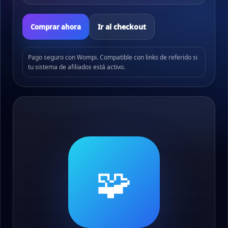
Ir al checkout
Comprar ahora
Pago seguro con Wompi. Compatible con links de referido si
tu sistema de afiliados está activo.
🧩