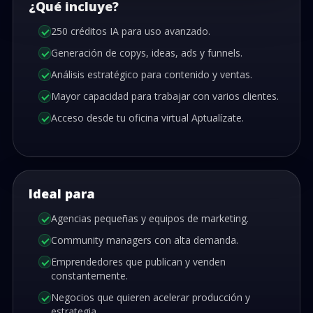
¿Qué incluye?
250 créditos IA para uso avanzado.
Generación de copys, ideas, ads y funnels.
Análisis estratégico para contenido y ventas.
Mayor capacidad para trabajar con varios clientes.
Acceso desde tu oficina virtual Aptualízate.
Ideal para
Agencias pequeñas y equipos de marketing.
Community managers con alta demanda.
Emprendedores que publican y venden
constantemente.
Negocios que quieren acelerar producción y
estrategia.