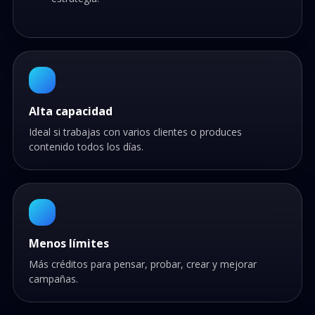
Alta capacidad
Ideal si trabajas con varios clientes o produces
contenido todos los días.
Menos límites
Más créditos para pensar, probar, crear y mejorar
campañas.