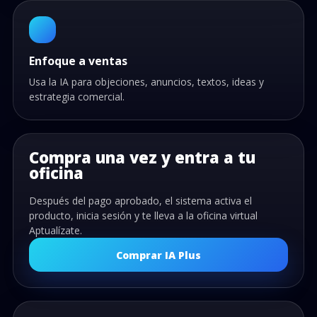
Enfoque a ventas
Usa la IA para objeciones, anuncios, textos, ideas y
estrategia comercial.
Compra una vez y entra a tu
oficina
Después del pago aprobado, el sistema activa el
producto, inicia sesión y te lleva a la oficina virtual
Aptualízate.
Comprar IA Plus