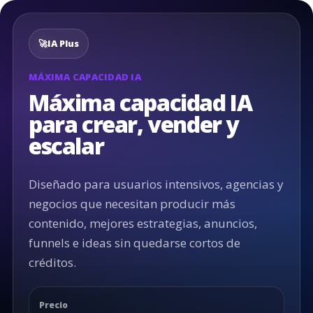
🚀
IA Plus
MÁXIMA CAPACIDAD IA
Máxima capacidad IA
para crear, vender y
escalar
Diseñado para usuarios intensivos, agencias y
negocios que necesitan producir más
contenido, mejores estrategias, anuncios,
funnels e ideas sin quedarse cortos de
créditos.
Precio