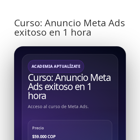
Curso: Anuncio Meta Ads
exitoso en 1 hora
ACADEMIA APTUALÍZATE
Curso: Anuncio Meta
Ads exitoso en 1
hora
Acceso al curso de Meta Ads.
Precio
$59.000 COP