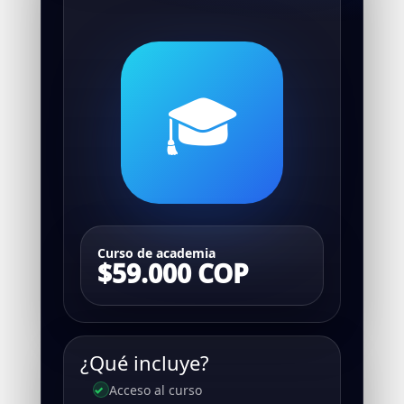
🎓
Curso de academia
$59.000 COP
¿Qué incluye?
Acceso al curso