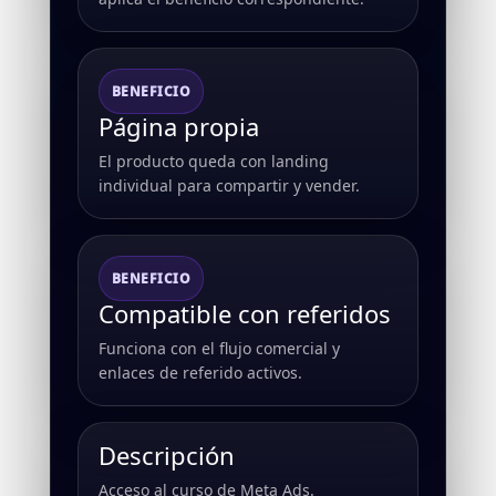
BENEFICIO
Página propia
El producto queda con landing
individual para compartir y vender.
BENEFICIO
Compatible con referidos
Funciona con el flujo comercial y
enlaces de referido activos.
Descripción
Acceso al curso de Meta Ads.