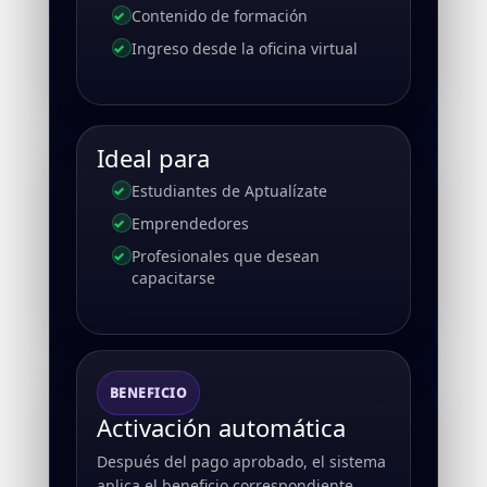
Contenido de formación
Ingreso desde la oficina virtual
Ideal para
Estudiantes de Aptualízate
Emprendedores
Profesionales que desean
capacitarse
BENEFICIO
Activación automática
Después del pago aprobado, el sistema
aplica el beneficio correspondiente.