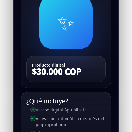
✨
Producto digital
$30.000 COP
¿Qué incluye?
Acceso digital Aptualízate
Activación automática después del
pago aprobado