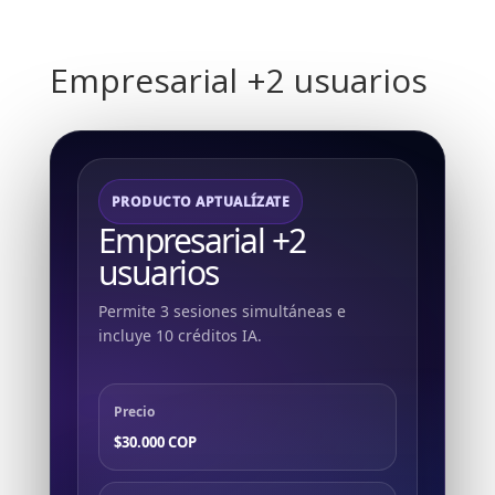
Empresarial +2 usuarios
PRODUCTO APTUALÍZATE
Empresarial +2
usuarios
Permite 3 sesiones simultáneas e
incluye 10 créditos IA.
Precio
$30.000 COP