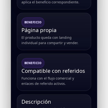
aplica el beneficio correspondiente.
BENEFICIO
Página propia
El producto queda con landing
individual para compartir y vender.
BENEFICIO
Compatible con referidos
Funciona con el flujo comercial y
enlaces de referido activos.
Descripción