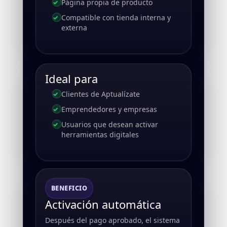
Página propia de producto
Compatible con tienda interna y
externa
Ideal para
Clientes de Aptualízate
Emprendedores y empresas
Usuarios que desean activar
herramientas digitales
BENEFICIO
Activación automática
Después del pago aprobado, el sistema